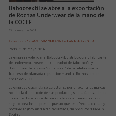
Babootextil se abre a la exportación
de Rochas Underwear de la mano de
la COCEF
23 de mayo de 2014
HAGA CLICK AQUÍ PARA VER LAS FOTOS DEL EVENTO
Paris, 21 de mayo 2014.
La empresa valenciana, Babootextil, distribuidora y fabricante
de underwear. Posee la exclusividad de fabricación y
distribución de la gama “underwear” de la célebre marca
francesa de afamada reputación mundial, Rochas, desde
enero del 2013.
La empresa española se caracteriza por ofrecer a las marcas,
no sólo la distribución de sus productos, sino la fabricación de
los mimos. Este concepto hace de los valencianos un valor
seguro para las empresas, puesto que les ofrece la calidad y
notoriedad (hoy en día tan reclamada) de producto “Made in
Spain”.