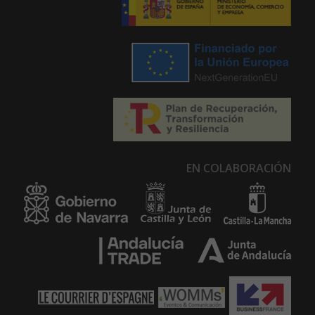
EN COLABORACIÓN