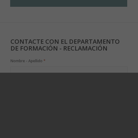
CONTACTE CON EL DEPARTAMENTO
DE FORMACIÓN - RECLAMACIÓN
Nombre - Apellido
*
Empresa
*
e-mail
*