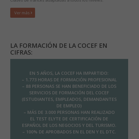
Clases de francés adaptadas a todos los niveles.
Ver más
LA FORMACIÓN DE LA COCEF EN
CIFRAS:
EN 5 AÑOS, LA COCEF HA IMPARTIDO:
– 1.773 HORAS DE FORMACIÓN PROFESIONAL
– 88 PERSONAS SE HAN BENEFICIADO DE LOS
SERVICIOS DE FORMACIÓN DEL COCEF
(ESTUDIANTES, EMPLEADOS, DEMANDANTES
DE EMPLEO)
– MÁS DE 3.000 PERSONAS HAN REALIZADO
EL TEST ELYTE DE CERTIFICACIÓN DE
ESPAÑOL DE LOS NEGOCIOS Y DEL TURISMO.
– 100% DE APROBADOS EN EL DEN Y EL DTC.