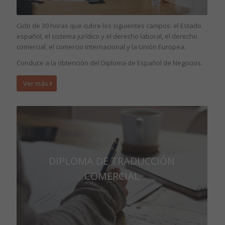
Ciclo de 30 horas que cubre los siguientes campos: el Estado
español, el sistema jurídico y el derecho laboral, el derecho
comercial, el comercio internacional y la Unión Europea.
Conduce a la obtención del Diploma de Español de Negocios.
Ver más
DIPLOMA DE TRADUCCIÓN
COMERCIAL