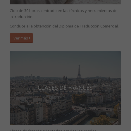
Ciclo de 30 horas centrado en las técnicas y herramientas de
la traducción.
Conduce a la obtención del Diploma de Traducción Comercial.
Ver más
CLASES DE FRANCÉS