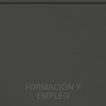
FORMACIÓN Y
EMPLEO