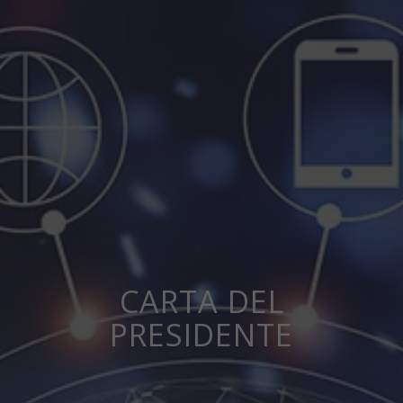
CARTA DEL
PRESIDENTE