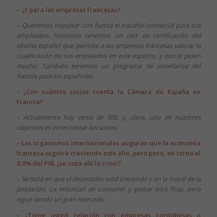
– ¿Y para las empresas francesas?
– Queremos impulsar con fuerza el español comercial para sus
empleados. Nosotros tenemos un test de certificación del
idioma español que permite a las empresas francesas valorar la
cualificación de sus empleados en este aspecto, y nos lo piden
mucho. También tenemos un programa de enseñanza del
francés para los españoles.
– ¿Con cuántos socios cuenta la Cámara de España en
Francia?
– Actualmente hay cerca de 300, y, claro, uno de nuestros
objetivos es incrementar los socios.
– Los organismos internacionales auguran que la economía
francesa seguirá creciendo este año, pero poco, en torno al
0,3% del PIB. ¿se nota allí la crisis?
– Se nota en que el desempleo está creciendo y en la moral de la
población. La voluntad de consumir y gastar está floja, pero
sigue siendo un gran mercado.
– ¿Tiene usted relación con empresas cordobesas o