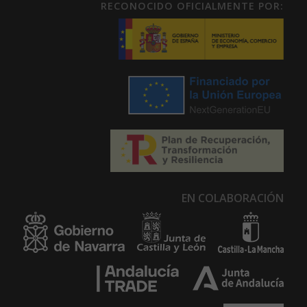
RECONOCIDO OFICIALMENTE POR:
EN COLABORACIÓN