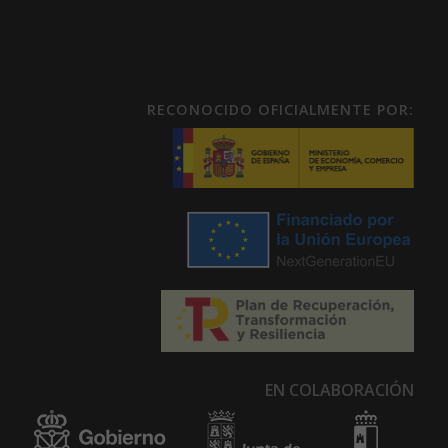
RECONOCIDO OFICIALMENTE POR:
EN COLABORACIÓN