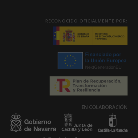
RECONOCIDO OFICIALMENTE POR:
EN COLABORACIÓN