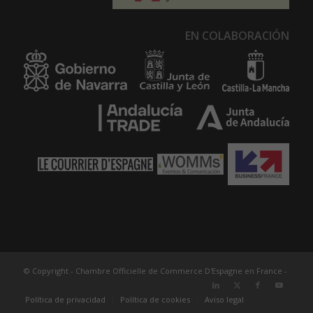
EN COLABORACIÓN
© Copyright - Chambre Officielle de Commerce D'Espagne en France -
Política de privacidad
Política de cookies
Aviso legal