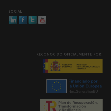
SOCIAL
RECONOCIDO OFICIALMENTE POR: