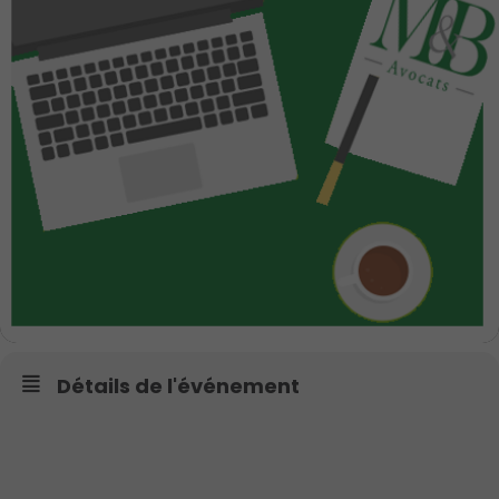
Détails de l'événement