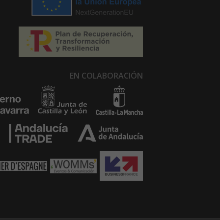
EN COLABORACIÓN