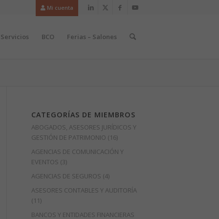
Mi cuenta
Servicios
BCO
Ferias – Salones
CATEGORÍAS DE MIEMBROS
ABOGADOS, ASESORES JURÍDICOS Y
GESTIÓN DE PATRIMONIO
(16)
AGENCIAS DE COMUNICACIÓN Y
EVENTOS
(3)
AGENCIAS DE SEGUROS
(4)
ASESORES CONTABLES Y AUDITORÍA
(11)
BANCOS Y ENTIDADES FINANCIERAS