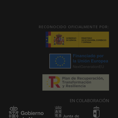
RECONOCIDO OFICIALMENTE POR:
EN COLABORACIÓN