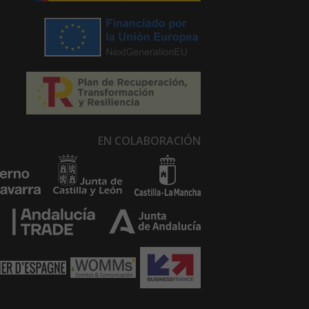
EN COLABORACIÓN