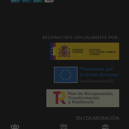
RECONOCIDO OFICIALMENTE POR:
EN COLABORACIÓN