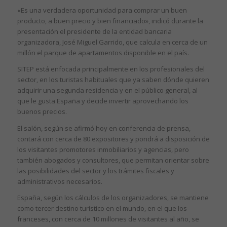
«Es una verdadera oportunidad para comprar un buen
producto, a buen precio y bien financiado», indicó durante la
presentación el presidente de la entidad bancaria
organizadora, José Miguel Garrido, que calcula en cerca de un
millón el parque de apartamentos disponible en el país.
SITEP está enfocada principalmente en los profesionales del
sector, en los turistas habituales que ya saben dónde quieren
adquirir una segunda residencia y en el público general, al
que le gusta España y decide invertir aprovechando los
buenos precios.
El salón, según se afirmó hoy en conferencia de prensa,
contará con cerca de 80 expositores y pondrá a disposición de
los visitantes promotores inmobiliarios y agencias, pero
también abogados y consultores, que permitan orientar sobre
las posibilidades del sector y los trámites fiscales y
administrativos necesarios.
España, según los cálculos de los organizadores, se mantiene
como tercer destino turístico en el mundo, en el que los
franceses, con cerca de 10 millones de visitantes al año, se