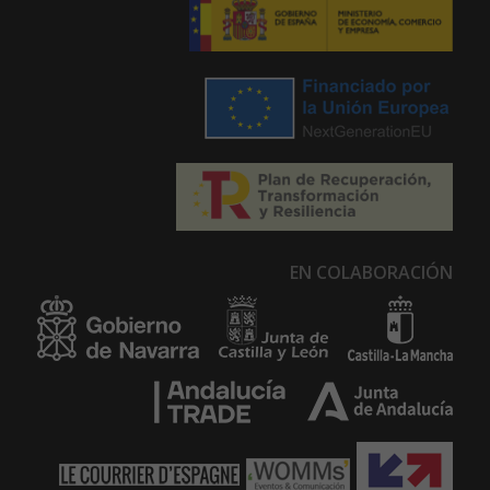
EN COLABORACIÓN