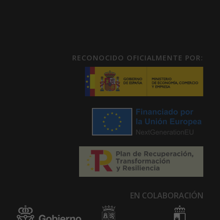
RECONOCIDO OFICIALMENTE POR:
EN COLABORACIÓN