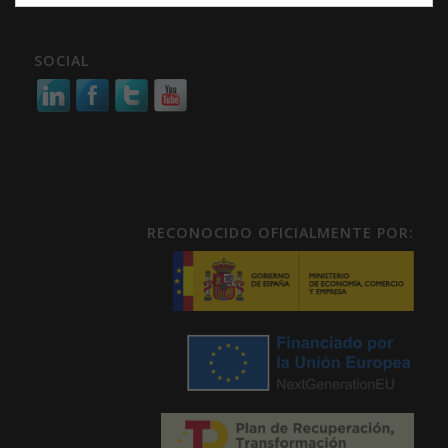
SOCIAL
RECONOCIDO OFICIALMENTE POR: