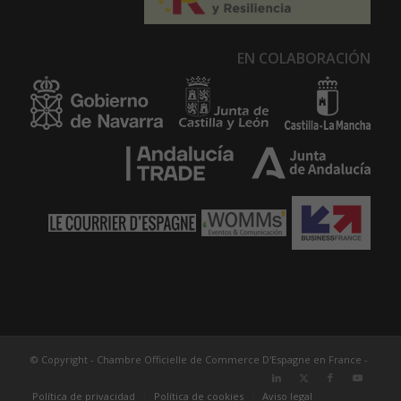
EN COLABORACIÓN
© Copyright - Chambre Officielle de Commerce D'Espagne en France -
Política de privacidad
Política de cookies
Aviso legal