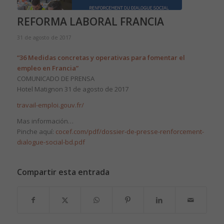
REFORMA LABORAL FRANCIA
31 de agosto de 2017
“36 Medidas concretas y operativas para fomentar el
empleo en Francia”
COMUNICADO DE PRENSA
Hotel Matignon 31 de agosto de 2017
travail-emploi.gouv.fr/
Mas información…
Pinche aquí:
cocef.com/pdf/dossier-de-presse-renforcement-
dialogue-social-bd.pdf
Compartir esta entrada