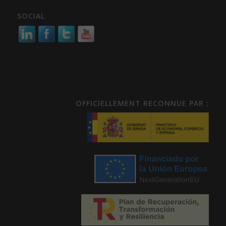
SOCIAL
OFFICIELLEMENT RECONNUE PAR :