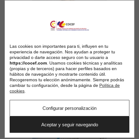
Las cookies son importantes para ti, influyen en tu
experiencia de navegación. Nos ayudan a proteger tu
privacidad o darte acceso seguro con tu usuario a
https://cocef.com
. Usamos cookies técnicas y analíticas
(propias y de terceros) para hacer perfiles basados en
hábitos de navegación y mostrarte contenido útil.
Recogeremos tu elección anónimamente. Siempre podrás
cambiar tu configuración, desde la página de
Política de
cookies
.
Configurar personalización
Aceptar y seguir navegando