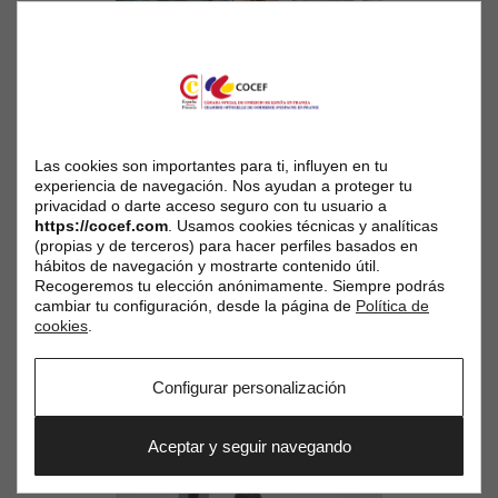
Las cookies son importantes para ti, influyen en tu
experiencia de navegación. Nos ayudan a proteger tu
privacidad o darte acceso seguro con tu usuario a
https://cocef.com
. Usamos cookies técnicas y analíticas
(propias y de terceros) para hacer perfiles basados en
hábitos de navegación y mostrarte contenido útil.
Recogeremos tu elección anónimamente. Siempre podrás
cambiar tu configuración, desde la página de
Política de
cookies
.
Configurar personalización
Aceptar y seguir navegando