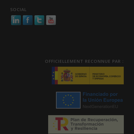
SOCIAL
OFFICIELLEMENT RECONNUE PAR :