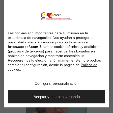
Las cookies son importantes para ti, influyen en tu
experiencia de navegación. Nos ayudan a proteger tu
privacidad o darte acceso seguro con tu usuario a
https://cocef.com
. Usamos cookies técnicas y analíticas
(propias y de terceros) para hacer perfiles basados en
hábitos de navegación y mostrarte contenido útil.
Recogeremos tu elección anónimamente. Siempre podrás
cambiar tu configuración, desde la página de
Política de
cookies
.
Configurar personalización
Aceptar y seguir navegando