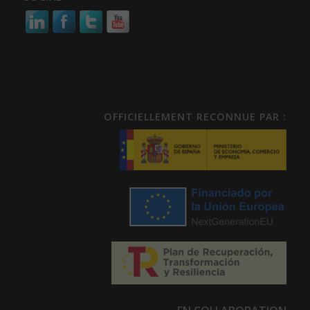
OFFICIELLEMENT RECONNUE PAR :