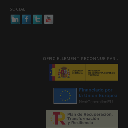
SOCIAL
OFFICIELLEMENT RECONNUE PAR :