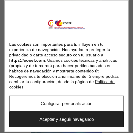
Las cookies son importantes para ti, influyen en tu
experiencia de navegación. Nos ayudan a proteger tu
privacidad o darte acceso seguro con tu usuario a
https://cocef.com
. Usamos cookies técnicas y analíticas
(propias y de terceros) para hacer perfiles basados en
hábitos de navegación y mostrarte contenido útil.
Recogeremos tu elección anónimamente. Siempre podrás
cambiar tu configuración, desde la página de
Política de
cookies
.
Configurar personalización
Aceptar y seguir navegando