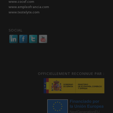
www.cocef.com
www.empleofrancia.com
www.testelyte.com
SOCIAL
OFFICIELLEMENT RECONNUE PAR :