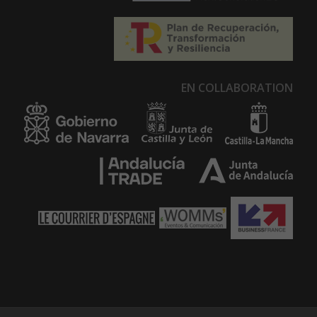
EN COLLABORATION