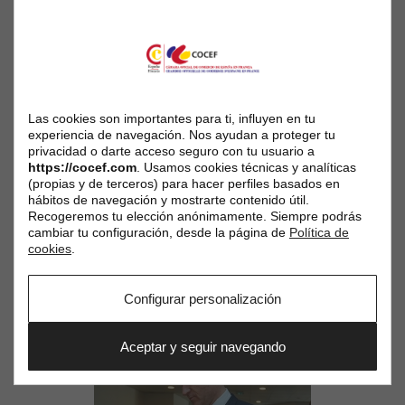
Las cookies son importantes para ti, influyen en tu
experiencia de navegación. Nos ayudan a proteger tu
privacidad o darte acceso seguro con tu usuario a
https://cocef.com
. Usamos cookies técnicas y analíticas
(propias y de terceros) para hacer perfiles basados en
hábitos de navegación y mostrarte contenido útil.
Recogeremos tu elección anónimamente. Siempre podrás
cambiar tu configuración, desde la página de
Política de
cookies
.
Configurar personalización
Aceptar y seguir navegando