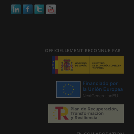
OFFICIELLEMENT RECONNUE PAR :