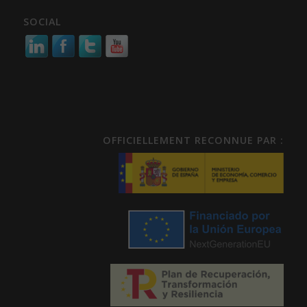
SOCIAL
OFFICIELLEMENT RECONNUE PAR :