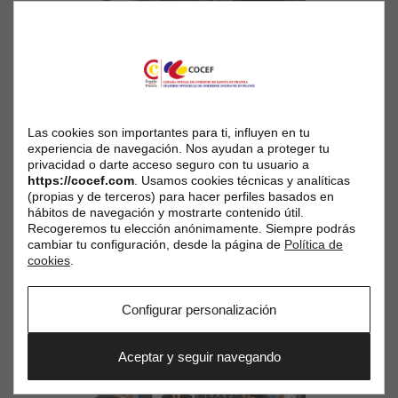
Las cookies son importantes para ti, influyen en tu
experiencia de navegación. Nos ayudan a proteger tu
privacidad o darte acceso seguro con tu usuario a
https://cocef.com
. Usamos cookies técnicas y analíticas
(propias y de terceros) para hacer perfiles basados en
hábitos de navegación y mostrarte contenido útil.
Recogeremos tu elección anónimamente. Siempre podrás
cambiar tu configuración, desde la página de
Política de
cookies
.
Configurar personalización
Aceptar y seguir navegando