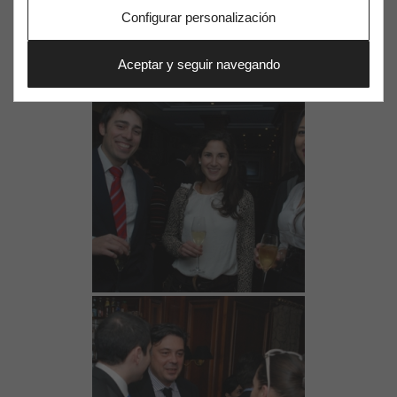
Configurar personalización
Aceptar y seguir navegando