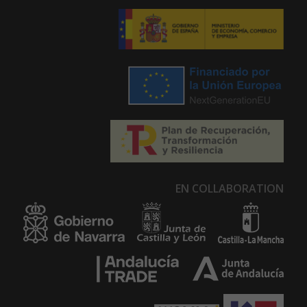
EN COLLABORATION