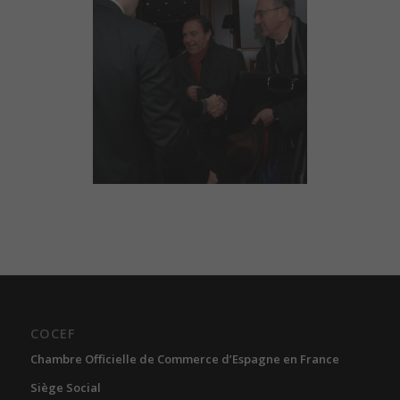
COCEF
Chambre Officielle de Commerce d’Espagne en France
Siège Social