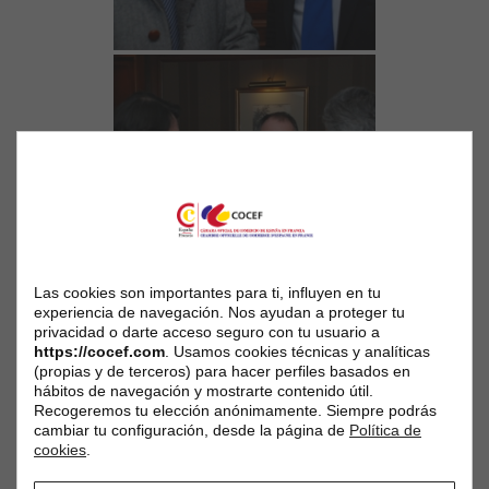
Las cookies son importantes para ti, influyen en tu
experiencia de navegación. Nos ayudan a proteger tu
privacidad o darte acceso seguro con tu usuario a
https://cocef.com
. Usamos cookies técnicas y analíticas
(propias y de terceros) para hacer perfiles basados en
hábitos de navegación y mostrarte contenido útil.
Recogeremos tu elección anónimamente. Siempre podrás
cambiar tu configuración, desde la página de
Política de
cookies
.