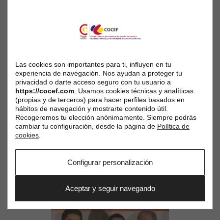
Las cookies son importantes para ti, influyen en tu
experiencia de navegación. Nos ayudan a proteger tu
privacidad o darte acceso seguro con tu usuario a
https://cocef.com
. Usamos cookies técnicas y analíticas
(propias y de terceros) para hacer perfiles basados en
hábitos de navegación y mostrarte contenido útil.
Recogeremos tu elección anónimamente. Siempre podrás
cambiar tu configuración, desde la página de
Política de
cookies
.
Configurar personalización
Aceptar y seguir navegando