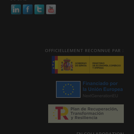
OFFICIELLEMENT RECONNUE PAR :