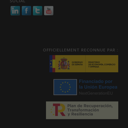
SOCIAL
OFFICIELLEMENT RECONNUE PAR :