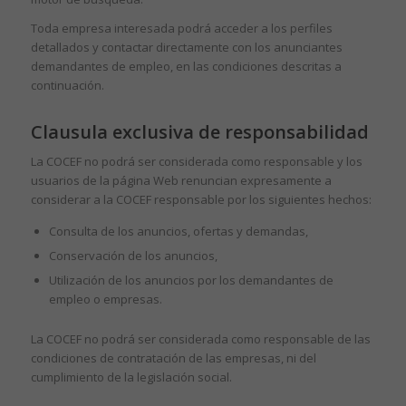
Toda empresa interesada podrá acceder a los perfiles
detallados y contactar directamente con los anunciantes
demandantes de empleo, en las condiciones descritas a
continuación.
Clausula exclusiva de responsabilidad
La COCEF no podrá ser considerada como responsable y los
usuarios de la página Web renuncian expresamente a
considerar a la COCEF responsable por los siguientes hechos:
Consulta de los anuncios, ofertas y demandas,
Conservación de los anuncios,
Utilización de los anuncios por los demandantes de
empleo o empresas.
La COCEF no podrá ser considerada como responsable de las
condiciones de contratación de las empresas, ni del
cumplimiento de la legislación social.