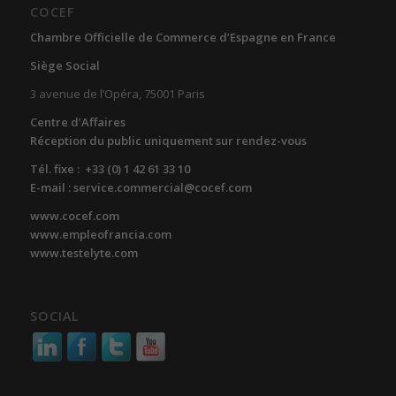
COCEF
Chambre Officielle de Commerce d’Espagne en France
Siège Social
3 avenue de l’Opéra, 75001 Paris
Centre d’Affaires
Réception du public uniquement sur rendez-vous
Tél. fixe : +33 (0) 1 42 61 33 10
E-mail : service.commercial@cocef.com
www.cocef.com
www.empleofrancia.com
www.testelyte.com
SOCIAL