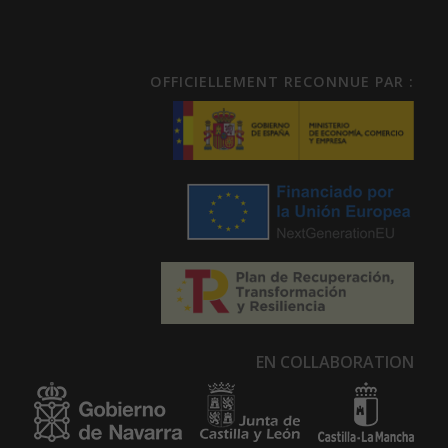
OFFICIELLEMENT RECONNUE PAR :
EN COLLABORATION