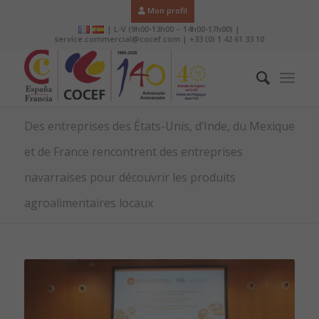
Mon profil
| L-V (9h00-13h00 – 14h00-17h00) |
service.commercial@cocef.com | +33 (0) 1 42 61 33 10
Des entreprises des États-Unis, d’Inde, du Mexique
et de France rencontrent des entreprises
navarraises pour découvrir les produits
agroalimentaires locaux