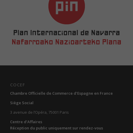
COCEF
Chambre Officielle de Commerce d’Espagne en France
Siège Social
3 avenue de l’Opéra, 75001 Paris
Centre d’Affaires
Réception du public uniquement sur rendez-vous