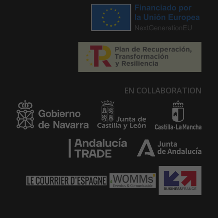
EN COLLABORATION