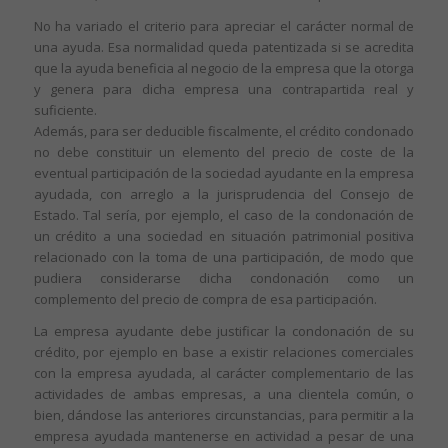
No ha variado el criterio para apreciar el carácter normal de
una ayuda. Esa normalidad queda patentizada si se acredita
que la ayuda beneficia al negocio de la empresa que la otorga
y genera para dicha empresa una contrapartida real y
suficiente.
Además, para ser deducible fiscalmente, el crédito condonado
no debe constituir un elemento del precio de coste de la
eventual participación de la sociedad ayudante en la empresa
ayudada, con arreglo a la jurisprudencia del Consejo de
Estado. Tal sería, por ejemplo, el caso de la condonación de
un crédito a una sociedad en situación patrimonial positiva
relacionado con la toma de una participación, de modo que
pudiera considerarse dicha condonación como un
complemento del precio de compra de esa participación.
La empresa ayudante debe justificar la condonación de su
crédito, por ejemplo en base a existir relaciones comerciales
con la empresa ayudada, al carácter complementario de las
actividades de ambas empresas, a una clientela común, o
bien, dándose las anteriores circunstancias, para permitir a la
empresa ayudada mantenerse en actividad a pesar de una