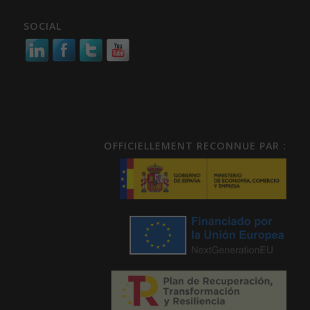
SOCIAL
OFFICIELLEMENT RECONNUE PAR :