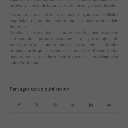
positiva, no teniendo la consideración de un gasto deducible.
En cuanto a las matrices francesas que ayudan a sus filiales
españolas, no pueden deducir aquellas ayudas de índole
financiera.
Para las filiales españolas, la parte de dichas ayudas que se
corresponda proporcionalmente al porcentaje de
participación de la matriz integra directamente los fondos
propios, por lo que no tributa, mientras que el resto de las
ayudas tiene la consideración de ingresos sujetos al Impuesto
sobre Sociedades.
Partager cette publication