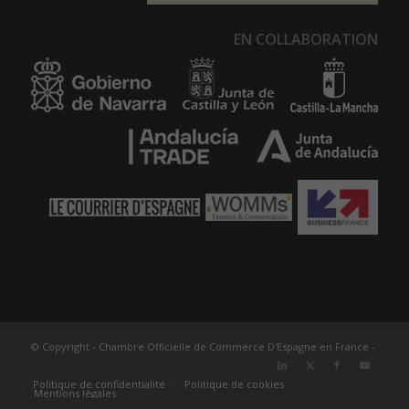
EN COLLABORATION
© Copyright - Chambre Officielle de Commerce D'Espagne en France -
Politique de confidentialité
Politique de cookies
Mentions légales