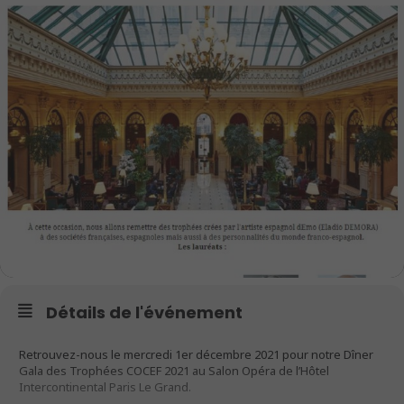
Détails de l'événement
Retrouvez-nous le mercredi 1er décembre 2021 pour notre Dîner
Gala des Trophées COCEF 2021 au Salon Opéra de l’Hôtel
Intercontinental Paris Le Grand.