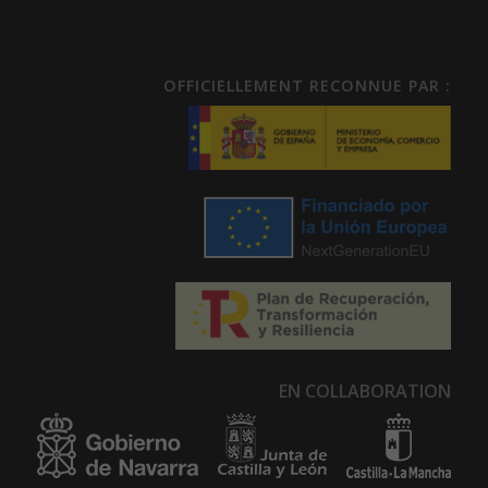
OFFICIELLEMENT RECONNUE PAR :
EN COLLABORATION