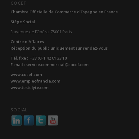
COCEF
Chambre Officielle de Commerce d’Espagne en France
Siège Social
3 avenue de l’Opéra, 75001 Paris
Centre d’Affaires
Réception du public uniquement sur rendez-vous
Tél. fixe : +33 (0) 1 42 61 33 10
E-mail : service.commercial@cocef.com
www.cocef.com
www.empleofrancia.com
www.testelyte.com
SOCIAL