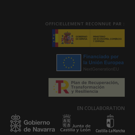
OFFICIELLEMENT RECONNUE PAR :
EN COLLABORATION