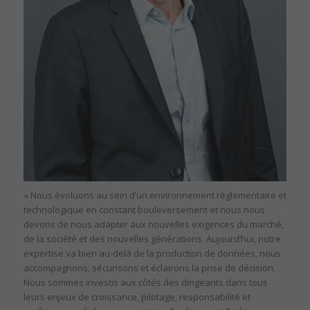
« Nous évoluons au sein d’un environnement règlementaire et
technologique en constant bouleversement et nous nous
devons de nous adapter aux nouvelles exigences du marché,
de la société et des nouvelles générations. Aujourd’hui, notre
expertise va bien au-delà de la production de données, nous
accompagnons, sécurisons et éclairons la prise de décision.
Nous sommes investis aux côtés des dirigeants dans tous
leurs enjeux de croissance, pilotage, responsabilité et