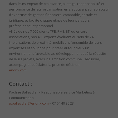
dans leurs enjeux de croissance, pilotage, responsabilité et
performance de leur organisation en s’appuyant sur son cœur
d’expertise de gestion financière, comptable, sociale et
juridique, et facilite chaque étape de leur parcours
professionnel et personnel.
Alliés de nos 7 000 clients TPE, PME, ETI ou encore
associations, nos 450 experts évoluant au sein de 24
implantations de proximité, mobilisent l’ensemble de leurs
expertises et solutions pour créer autour d’eux un
environnement favorable au développement et à la réussite
de leurs projets, avec une ambition commune : sécuriser,
accompagner et éclairer la prise de décision.
endrix.com
Contact :
Pauline Balleydier – Responsable service Marketing &
Communication
p.balleydier@endrix.com
– 07 64 40 30 23