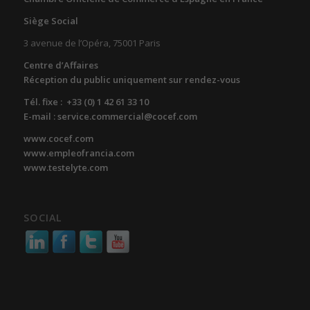
Siège Social
3 avenue de l’Opéra, 75001 Paris
Centre d’Affaires
Réception du public uniquement sur rendez-vous
Tél. fixe : +33 (0) 1 42 61 33 10
E-mail : service.commercial@cocef.com
www.cocef.com
www.empleofrancia.com
www.testelyte.com
SOCIAL