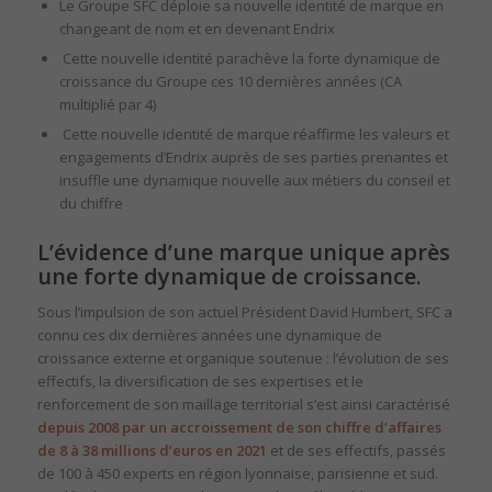
Le Groupe SFC déploie sa nouvelle identité de marque en
changeant de nom et en devenant Endrix​
Cette nouvelle identité parachève la forte dynamique de
croissance du Groupe ces 10 dernières années (CA
multiplié par 4)​
Cette nouvelle identité de marque réaffirme les valeurs et
engagements d’Endrix auprès de ses parties prenantes et
insuffle une dynamique nouvelle aux métiers du conseil et
du chiffre
L’évidence d’une marque unique après
une forte dynamique de croissance.
Sous l’impulsion de son actuel Président David Humbert, SFC a
connu ces dix dernières années une dynamique de
croissance externe et organique soutenue : l’évolution de ses
effectifs, la diversification de ses expertises et le
renforcement de son maillage territorial s’est ainsi caractérisé
depuis 2008 par un accroissement de son chiffre d’affaires
de 8 à 38 millions d’euros en 2021
et de ses effectifs, passés
de 100 à 450 experts en région lyonnaise, parisienne et sud. ​