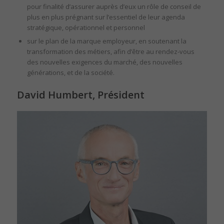
pour finalité d’assurer auprès d’eux un rôle de conseil de
plus en plus prégnant sur l’essentiel de leur agenda
stratégique, opérationnel et personnel ​
sur le plan de la marque employeur, en soutenant la
transformation des métiers, afin d’être au rendez-vous
des nouvelles exigences du marché, des nouvelles
générations, et de la société.​
David Humbert, Président ​