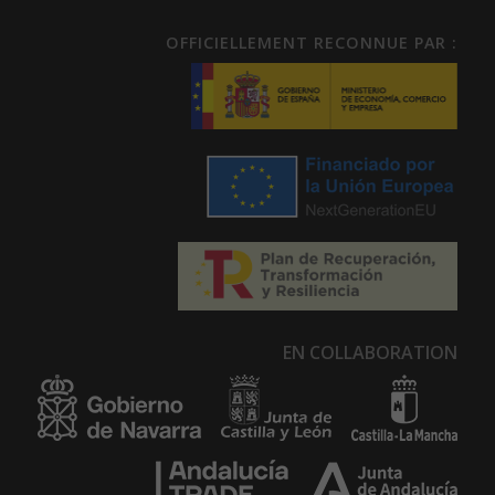
OFFICIELLEMENT RECONNUE PAR :
EN COLLABORATION