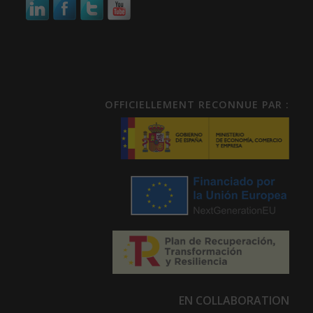
OFFICIELLEMENT RECONNUE PAR :
EN COLLABORATION