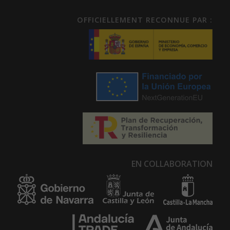
OFFICIELLEMENT RECONNUE PAR :
EN COLLABORATION