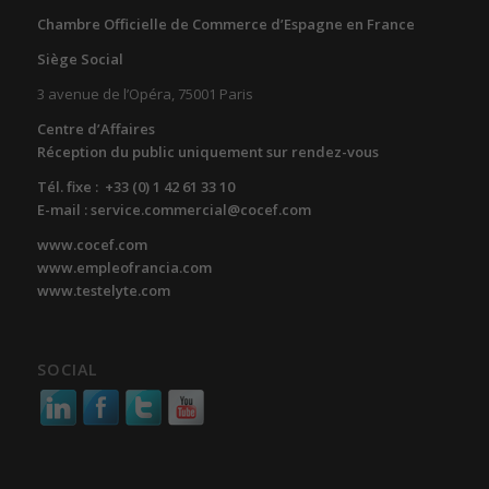
Chambre Officielle de Commerce d’Espagne en France
Siège Social
3 avenue de l’Opéra, 75001 Paris
Centre d’Affaires
Réception du public uniquement sur rendez-vous
Tél. fixe : +33 (0) 1 42 61 33 10
E-mail : service.commercial@cocef.com
www.cocef.com
www.empleofrancia.com
www.testelyte.com
SOCIAL