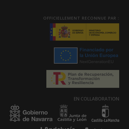
OFFICIELLEMENT RECONNUE PAR :
EN COLLABORATION