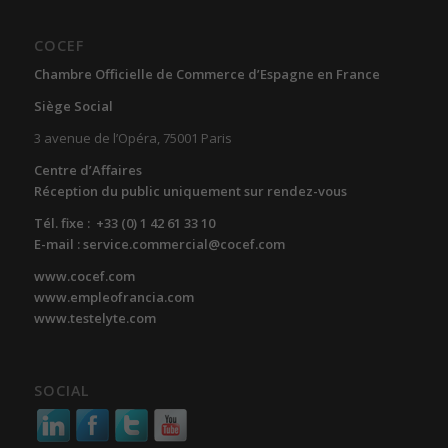
COCEF
Chambre Officielle de Commerce d’Espagne en France
Siège Social
3 avenue de l’Opéra, 75001 Paris
Centre d’Affaires
Réception du public uniquement sur rendez-vous
Tél. fixe : +33 (0) 1 42 61 33 10
E-mail : service.commercial@cocef.com
www.cocef.com
www.empleofrancia.com
www.testelyte.com
SOCIAL