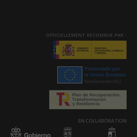
OFFICIELLEMENT RECONNUE PAR :
EN COLLABORATION