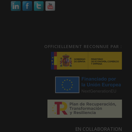
OFFICIELLEMENT RECONNUE PAR :
EN COLLABORATION