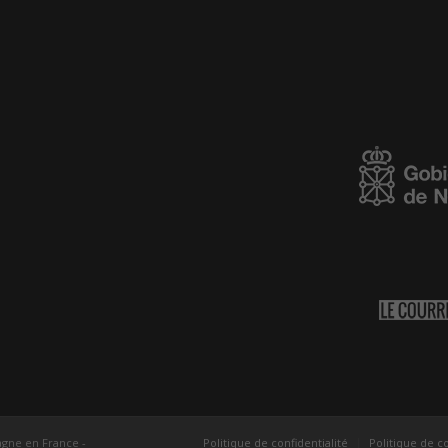
agne en France -
Politique de confidentialité
Politique de c