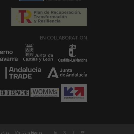
EN COLLABORATION
ookies
Mentions légales