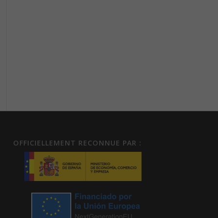
OFFICIELLEMENT RECONNUE PAR :