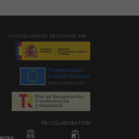
OFFICIELLEMENT RECONNUE PAR :
EN COLLABORATION