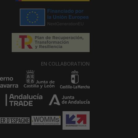
EN COLLABORATION