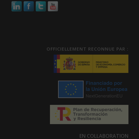
OFFICIELLEMENT RECONNUE PAR :
EN COLLABORATION