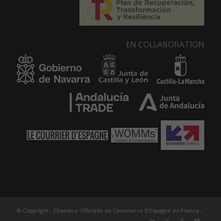
EN COLLABORATION
© Copyright - Chambre Officielle de Commerce D'Espagne en France -