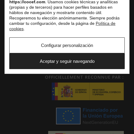
https://cocef.com
. Usamos cookies técnicas y analíticas
www.testelyte.com
(propias y de terceros) para hacer perfiles basados en
hábitos de navegación y mostrarte contenido útil.
Recogeremos tu elección anónimamente. Siempre podrás
cambiar tu configuración, desde la página de
Política de
SOCIAL
cookies
.
Configurar personalización
Aceptar y seguir navegando
OFFICIELLEMENT RECONNUE PAR :