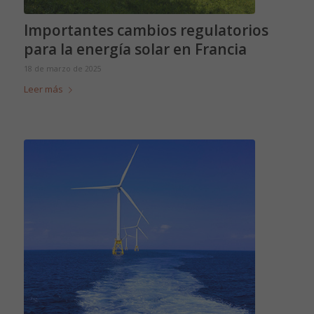
Importantes cambios regulatorios
para la energía solar en Francia
18 de marzo de 2025
Leer más