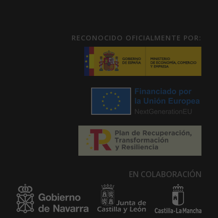
RECONOCIDO OFICIALMENTE POR:
EN COLABORACIÓN