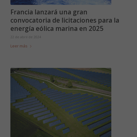
Francia lanzará una gran
convocatoria de licitaciones para la
energía eólica marina en 2025
22 de abril de 2024
Leer más