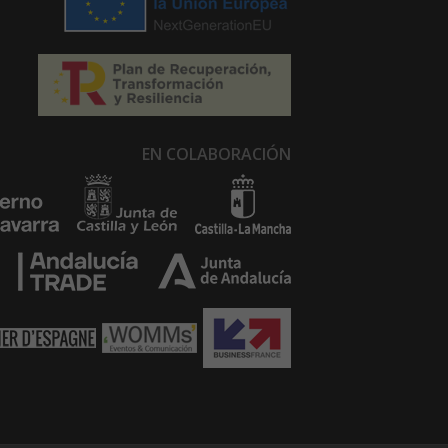
EN COLABORACIÓN