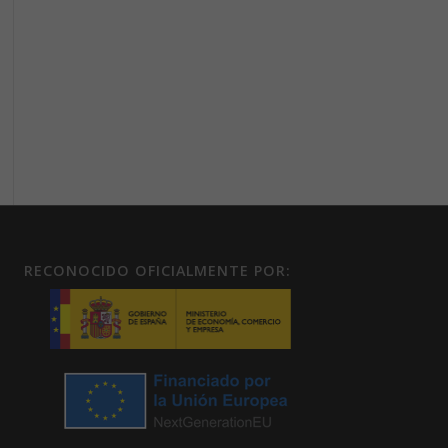
RECONOCIDO OFICIALMENTE POR: