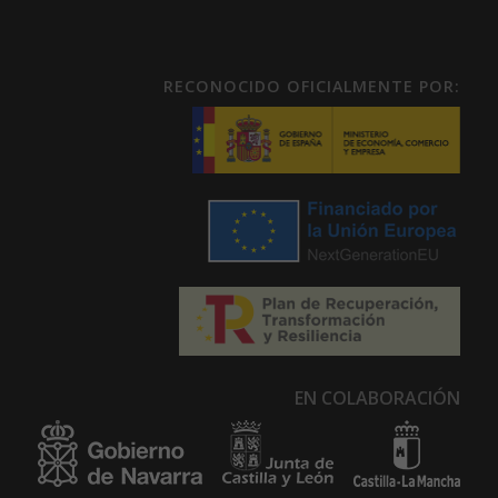
RECONOCIDO OFICIALMENTE POR:
EN COLABORACIÓN