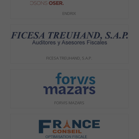
ENDRIX
FICESA TREUHAND, S.A.P.
FORVIS MAZARS