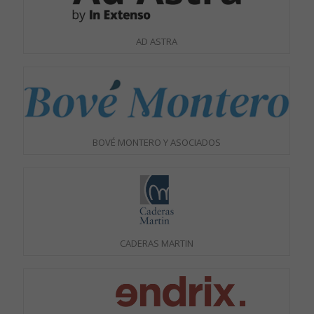
AD ASTRA
BOVÉ MONTERO Y ASOCIADOS
CADERAS MARTIN