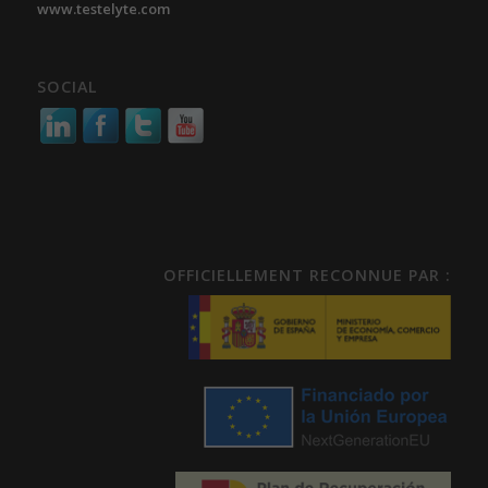
www.testelyte.com
SOCIAL
OFFICIELLEMENT RECONNUE PAR :