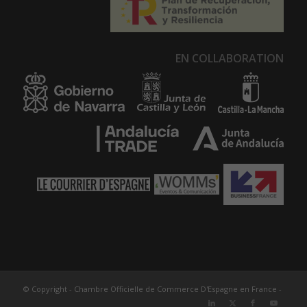
EN COLLABORATION
© Copyright - Chambre Officielle de Commerce D'Espagne en France -