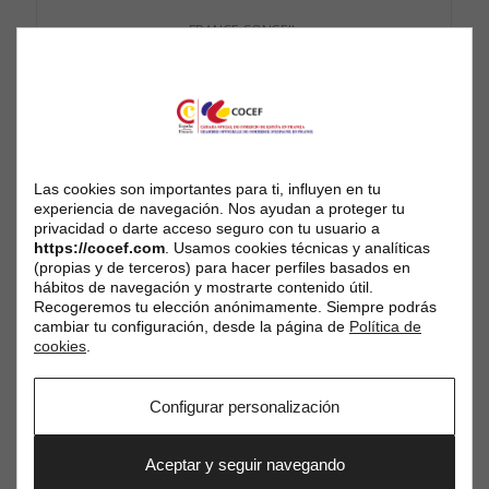
FRANCE CONSEIL
GROUPEGZ
Las cookies son importantes para ti, influyen en tu
experiencia de navegación. Nos ayudan a proteger tu
privacidad o darte acceso seguro con tu usuario a
https://cocef.com
. Usamos cookies técnicas y analíticas
(propias y de terceros) para hacer perfiles basados en
hábitos de navegación y mostrarte contenido útil.
Recogeremos tu elección anónimamente. Siempre podrás
cambiar tu configuración, desde la página de
Política de
XENCO
cookies
.
Configurar personalización
Aceptar y seguir navegando