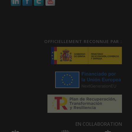
OFFICIELLEMENT RECONNUE PAR :
EN COLLABORATION