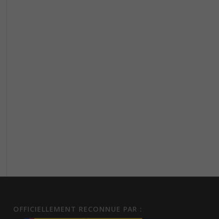
OFFICIELLEMENT RECONNUE PAR :