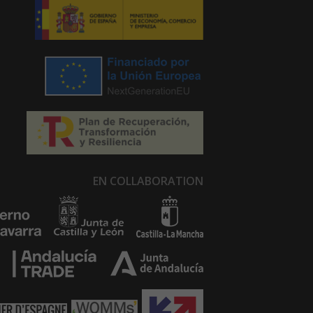
EN COLLABORATION