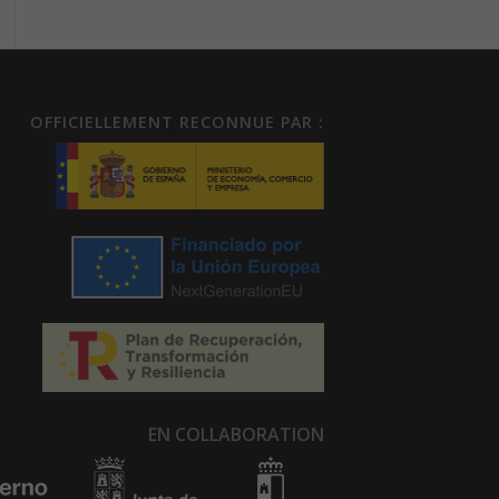
OFFICIELLEMENT RECONNUE PAR :
EN COLLABORATION