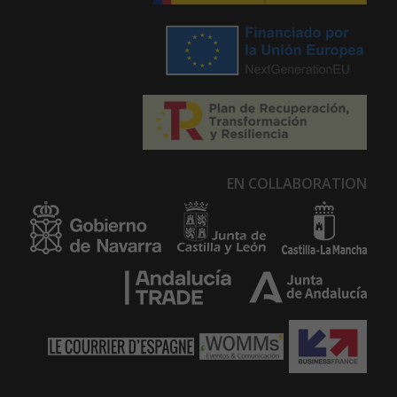
EN COLLABORATION