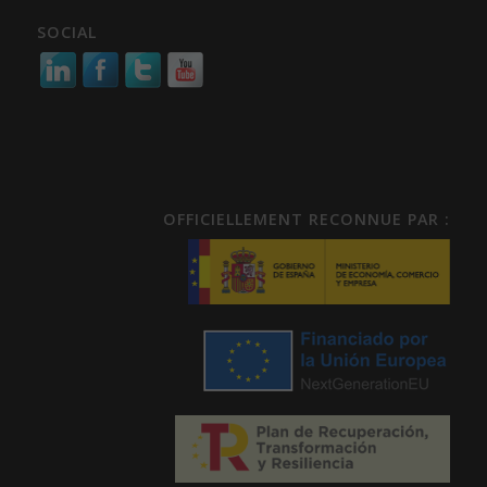
SOCIAL
OFFICIELLEMENT RECONNUE PAR :